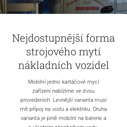
Kontakt
Nejdostupnější forma
strojového mytí
nákladních vozidel
Mobilní jedno kartáčové mycí
zařízení nabízíme ve dvou
provedeních. Levnější varianta musí
mít přípoj na vodu a elektriku. Druha
varianta je plně mobilní na baterie a