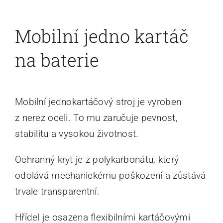
Mobilní jedno kartáč
na baterie
Mobilní jednokartáčový stroj je vyroben
z nerez oceli. To mu zaručuje pevnost,
stabilitu a vysokou životnost.
Ochranný kryt je z polykarbonátu, který
odolává mechanickému poškození a zůstává
trvale transparentní.
Hřídel je osazena flexibilními kartáčovými